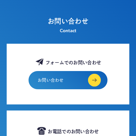
お問い合わせ
Contact
フォームでのお問い合わせ
お問い合わせ
お電話でのお問い合わせ