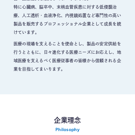
特に心臓病、脳卒中、末梢血管疾患に対する低侵襲治
療、人工透析・血液浄化、内視鏡処置など専門性の高い
製品を販売するプロフェッショナル企業として成長を続
けています。
医療の現場を支えることを使命とし、製品の安定供給を
行うとともに、日々進化する医療ニーズにお応えし、地
域医療を支えるべく医療従事者の皆様から信頼される企
業を目指してまいります。
企業理念
Philosophy