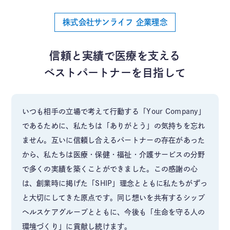
株式会社サンライフ 企業理念
信頼と実績で医療を支える
ベストパートナーを目指して
いつも相手の立場で考えて行動する「Your Company」
であるために、私たちは「ありがとう」の気持ちを忘れ
ません。互いに信頼し合えるパートナーの存在があった
から、私たちは医療・保健・福祉・介護サービスの分野
で多くの実績を築くことができました。この感謝の心
は、創業時に掲げた「SHIP」理念とともに私たちがずっ
と大切にしてきた原点です。同じ想いを共有するシップ
ヘルスケアグループとともに、今後も「生命を守る人の
環境づくり」に貢献し続けます。