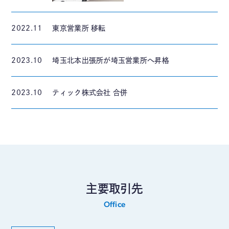
2022.11
東京営業所 移転
2023.10
埼玉北本出張所が埼玉営業所へ昇格
2023.10
ティック株式会社 合併
主要取引先
Office