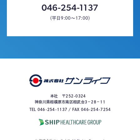
046-254-1137
（平日9:00～17:00）
本社 〒252-0324
神奈川県相模原市南区相武台3－28－11
TEL 046-254-1137 / FAX 046-254-7254