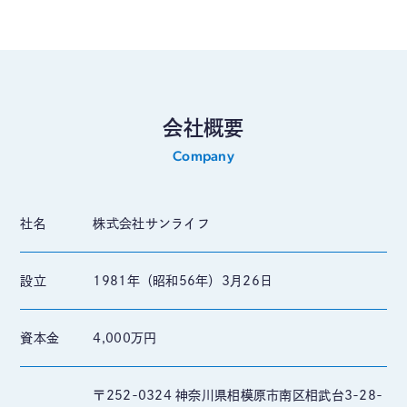
会社概要
Company
社名
株式会社サンライフ
設立
1981年（昭和56年）3月26日
資本金
4,000万円
〒252-0324 神奈川県相模原市南区相武台3-28-