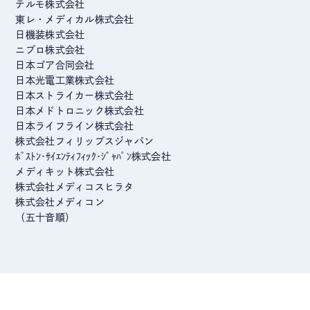
テルモ株式会社
東レ・メディカル株式会社
日機装株式会社
ニプロ株式会社
日本ゴア合同会社
日本光電工業株式会社
日本ストライカー株式会社
日本メドトロニック株式会社
日本ライフライン株式会社
株式会社フィリップスジャパン
ﾎﾞｽﾄﾝ･ｻｲｴﾝﾃｨﾌｨｯｸ･ｼﾞｬﾊﾟﾝ株式会社
メディキット株式会社
株式会社メディコスヒラタ
株式会社メディコン
（五十音順）