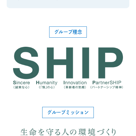
グループ理念
グループミッション