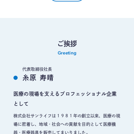
ご挨拶
Greeting
代表取締役社長
糸原 寿晴
医療の現場を支えるプロフェッショナル企業
として
株式会社サンライフは１９８１年の創立以来、医療の現
場に密着し、地域・社会への貢献を目的として医療機
器・医療器具を販売してまいりました。