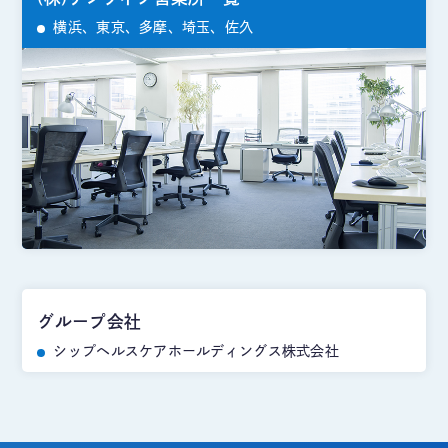
横浜、東京、多摩、埼玉、佐久
グループ会社
シップヘルスケアホールディングス株式会社