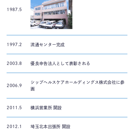
1987.5
1997.2
流通センター完成
2003.8
優良申告法人として表彰される
シップヘルスケアホールディングス株式会社に参
2006.9
画
2011.5
横浜営業所 開設
2012.1
埼玉北本出張所 開設