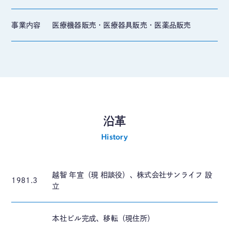
事業内容
医療機器販売・医療器具販売・医薬品販売
沿革
History
越智 年宣（現 相談役）、株式会社サンライフ 設
1981.3
立
本社ビル完成、移転（現住所）