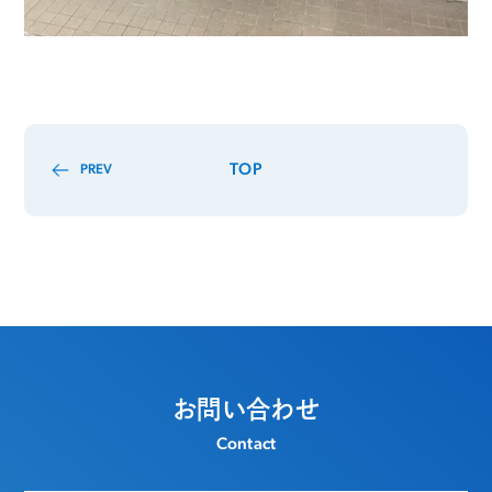
TOP
PREV
お問い合わせ
Contact