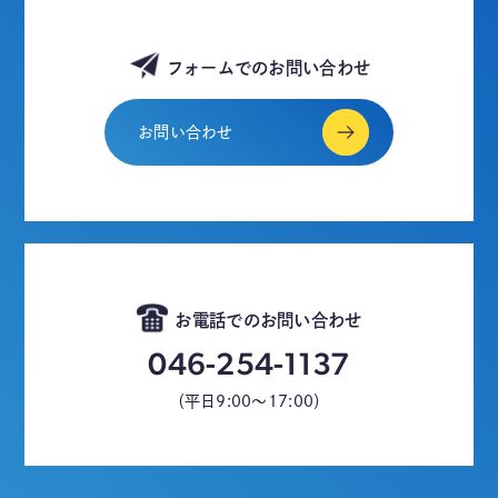
フォームでのお問い合わせ
お問い合わせ
お電話でのお問い合わせ
046-254-1137
（平日9:00～17:00）