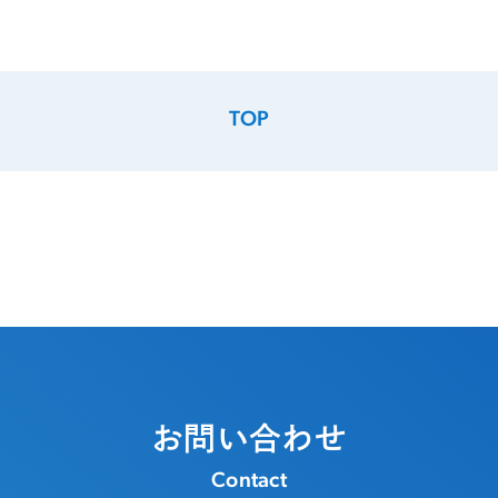
TOP
お問い合わせ
Contact