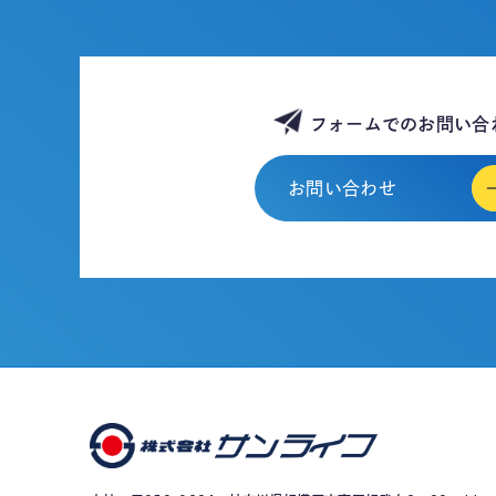
フォームでのお問い合
お問い合わせ