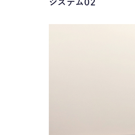
システム02