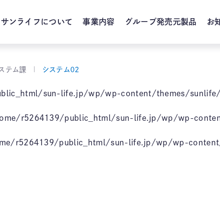
サンライフについて
事業内容
グループ発売元製品
お
システム課
システム02
lic_html/sun-life.jp/wp/wp-content/themes/sunlife/
ome/r5264139/public_html/sun-life.jp/wp/wp-content
me/r5264139/public_html/sun-life.jp/wp/wp-content/