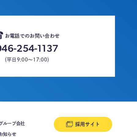
お電話でのお問い合わせ
046-254-1137
（平日9:00～17:00）
グループ会社
採用サイト
お知らせ