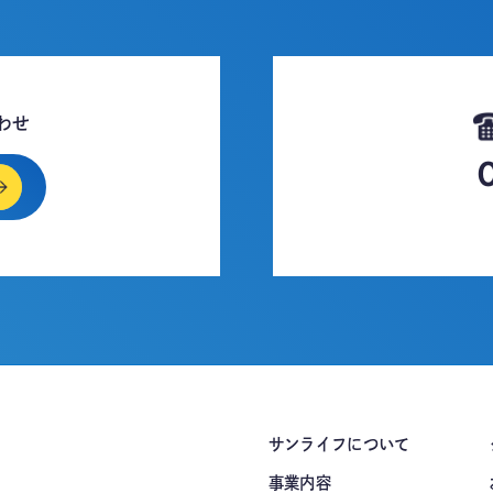
わせ
サンライフについて
事業内容