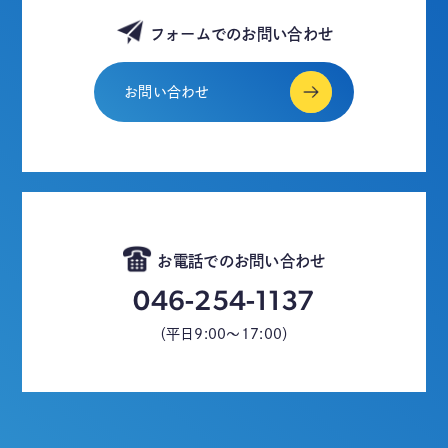
フォームでのお問い合わせ
お問い合わせ
お電話でのお問い合わせ
046-254-1137
（平日9:00～17:00）