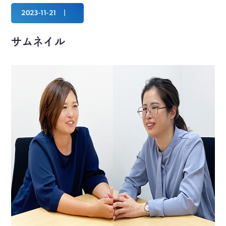
2023-11-21
サムネイル