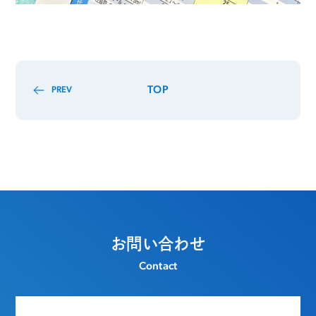
TOP
PREV
お問い合わせ
Contact