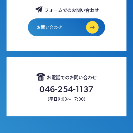
フォームでのお問い合わせ
お問い合わせ
お電話でのお問い合わせ
046-254-1137
（平日9:00～17:00）