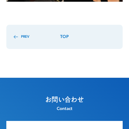
TOP
PREV
お問い合わせ
Contact