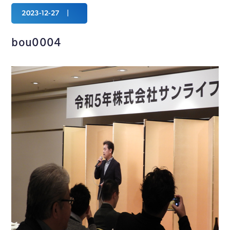
2023-12-27
bou0004