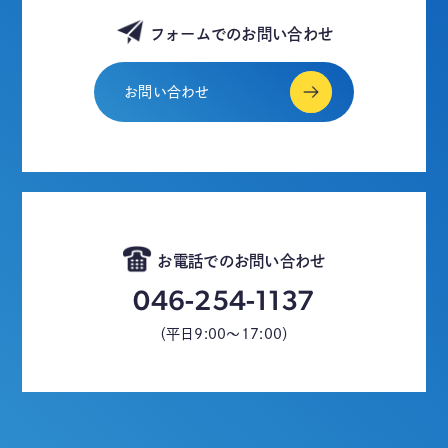
フォームでのお問い合わせ
お問い合わせ
お電話でのお問い合わせ
046-254-1137
（平日9:00～17:00）