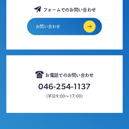
フォームでのお問い合わせ
お問い合わせ
お電話でのお問い合わせ
046-254-1137
（平日9:00～17:00）