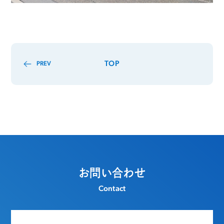
TOP
PREV
お問い合わせ
Contact