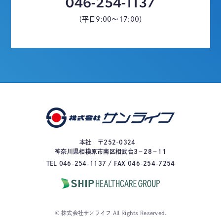
046-254-1137
（平日9:00～17:00）
本社 〒252-0324
神奈川県相模原市南区相武台3－28－11
TEL 046-254-1137 / FAX 046-254-7254
© 株式会社サンライフ All Rights Reserved.