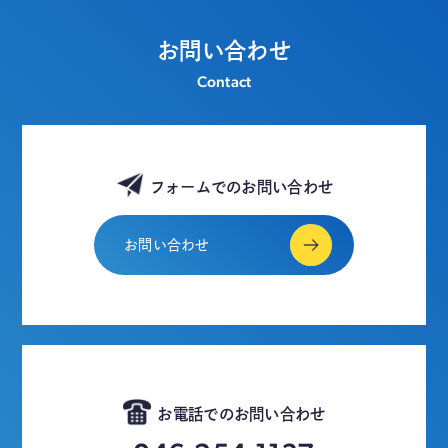
お問い合わせ
Contact
フォームでのお問い合わせ
お問い合わせ
お電話でのお問い合わせ